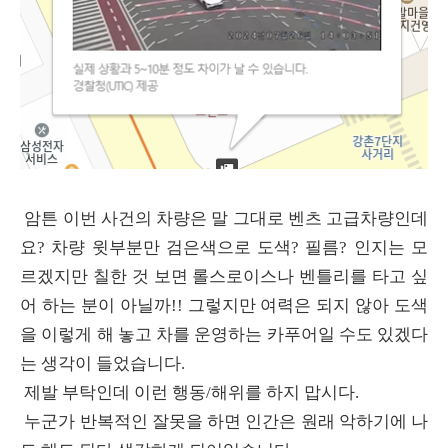
암튼 이번 사건의 차량은 말 그대로 벤츠 고급차량인데
요? 차량 윗부분만 검은색으로 도색? 필름? 인지는 모
르겠지만 칠한 것 보면 롤스로이스나 벤틀리를 타고 싶
어 하는 분이 아닐까!! 그렇지만 여력은 되지 않아 도색
을 이렇게 해 놓고 차를 운영하는 카푸어일 수도 있겠다
는 생각이 들었습니다.
제발 부탁인데 이런 행동/해위를 하지 맙시다.
누군가 반복적인 잘못을 하면 인간은 원래 악하기에 나