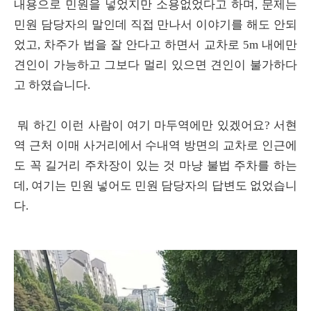
내용으로 민원을 넣었지만 소용없었다고 하며, 문제는
민원 담당자의 말인데 직접 만나서 이야기를 해도 안되
었고, 차주가 법을 잘 안다고 하면서 교차로 5m 내에만
견인이 가능하고 그보다 멀리 있으면 견인이 불가하다
고 하였습니다.
뭐 하긴 이런 사람이 여기 마두역에만 있겠어요? 서현
역 근처 이매 사거리에서 수내역 방면의 교차로 인근에
도 꼭 길거리 주차장이 있는 것 마냥 불법 주차를 하는
데, 여기는 민원 넣어도 민원 담당자의 답변도 없었습니
다.