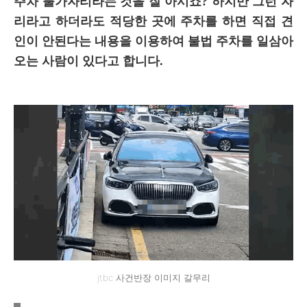
주차 불가자리라는 것을 잘 아시죠? 하지만 그런 자
리라고 하더라도 적당한 곳에 주차를 하면 직접 견
인이 안된다는 내용을 이용하여 불법 주차를 일삼아
오는 사람이 있다고 합니다.
jtbc 사건반장 이미지 갈무리