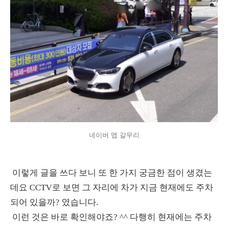
네이버 맵 갈무리
이렇게 글을 쓰다 보니 또 한 가지 궁금한 점이 생겼는
데요 CCTV로 보면 그 자리에 차가 지금 현재에도 주차
되어 있을까? 였습니다.
이런 것은 바로 확인해야죠? ^^ 다행히 현재에는 주차