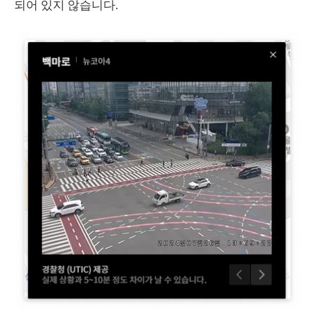
되어 있지 않습니다.