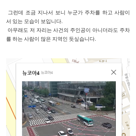
그런데 조금 지나서 보니 누군가 주차를 하고 사람이
서 있는 모습이 보입니다.
아무래도 저 자리는 사건의 주인공이 아니더라도 주차
를 하는 사람이 많은 지역인 듯싶습니다.