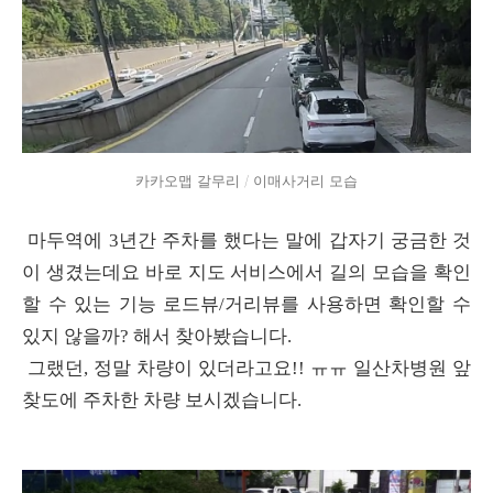
카카오맵 갈무리 / 이매사거리 모습
마두역에 3년간 주차를 했다는 말에 갑자기 궁금한 것
이 생겼는데요 바로 지도 서비스에서 길의 모습을 확인
할 수 있는 기능 로드뷰/거리뷰를 사용하면 확인할 수
있지 않을까? 해서 찾아봤습니다.
그랬던, 정말 차량이 있더라고요!! ㅠㅠ 일산차병원 앞
찾도에 주차한 차량 보시겠습니다.