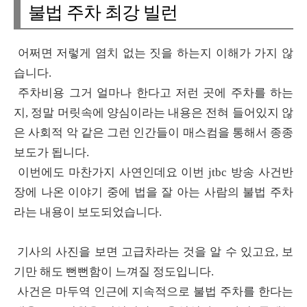
불법 주차 최강 빌런
어쩌면 저렇게 염치 없는 짓을 하는지 이해가 가지 않
습니다.
주차비용 그거 얼마나 한다고 저런 곳에 주차를 하는
지, 정말 머릿속에 양심이라는 내용은 전혀 들어있지 않
은 사회적 악 같은 그런 인간들이 매스컴을 통해서 종종
보도가 됩니다.
이번에도 마찬가지 사연인데요 이번 jtbc 방송 사건반
장에 나온 이야기 중에 법을 잘 아는 사람의 불법 주차
라는 내용이 보도되었습니다.
기사의 사진을 보면 고급차라는 것을 알 수 있고요, 보
기만 해도 뻔뻔함이 느껴질 정도입니다.
사건은 마두역 인근에 지속적으로 불법 주차를 한다는