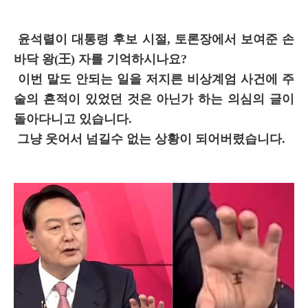
윤석렬이 대통령 후보 시절, 토론장에서 보여준 손
바닥 왕(王) 자를 기억하시나요?
이번 말도 안되는 일을 저지른 비상계엄 사건에 주
술의 흔적이 있었던 것은 아닌가 하는 의심의 글이
돌아다니고 있습니다.
그냥 웃어서 넘길수 없는 상황이 되어버렸습니다.