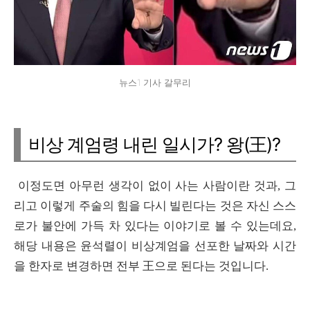
뉴스1 기사 갈무리
비상 계엄령 내린 일시가? 왕(王)?
이정도면 아무런 생각이 없이 사는 사람이란 것과, 그
리고 이렇게 주술의 힘을 다시 빌린다는 것은 자신 스스
로가 불안에 가득 차 있다는 이야기로 볼 수 있는데요,
해당 내용은 윤석렬이 비상계엄을 선포한 날짜와 시간
을 한자로 변경하면 전부 王으로 된다는 것입니다.