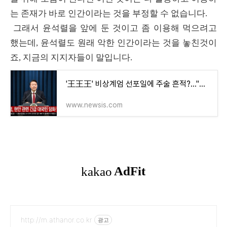
는 존재가 바로 인간이라는 것을 부정할 수 없습니다.
그래서 윤석렬을 앞에 둔 것이고 좀 이용해 먹으려고
했는데, 윤석렬도 원래 악한 인간이라는 것을 놓친것이
죠, 지금의 지지자들이 말입니다.
'王王王' 비상계엄 선포일에 주술 흔적?…"이젠 웃어 넘기지 못하겠네"
www.newsis.com
http://m.athanor.co.kr
광고