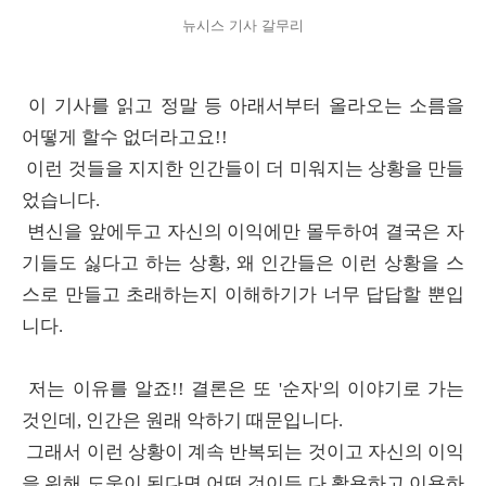
뉴시스 기사 갈무리
이 기사를 읽고 정말 등 아래서부터 올라오는 소름을
어떻게 할수 없더라고요!!
이런 것들을 지지한 인간들이 더 미워지는 상황을 만들
었습니다.
변신을 앞에두고 자신의 이익에만 몰두하여 결국은 자
기들도 싫다고 하는 상황, 왜 인간들은 이런 상황을 스
스로 만들고 초래하는지 이해하기가 너무 답답할 뿐입
니다.
저는 이유를 알죠!! 결론은 또 '순자'의 이야기로 가는
것인데, 인간은 원래 악하기 때문입니다.
그래서 이런 상황이 계속 반복되는 것이고 자신의 이익
을 위해 도움이 된다면 어떤 것이든 다 활용하고 이용하