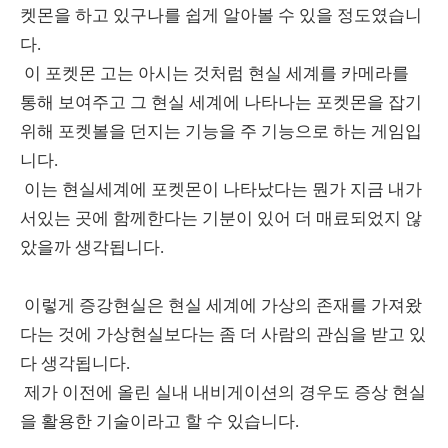
켓몬을 하고 있구나를 쉽게 알아볼 수 있을 정도였습니
다.
이 포켓몬 고는 아시는 것처럼 현실 세계를 카메라를
통해 보여주고 그 현실 세계에 나타나는 포켓몬을 잡기
위해 포켓볼을 던지는 기능을 주 기능으로 하는 게임입
니다.
이는 현실세계에 포켓몬이 나타났다는 뭔가 지금 내가
서있는 곳에 함께한다는 기분이 있어 더 매료되었지 않
았을까 생각됩니다.
이렇게 증강현실은 현실 세계에 가상의 존재를 가져왔
다는 것에 가상현실보다는 좀 더 사람의 관심을 받고 있
다 생각됩니다.
제가 이전에 올린 실내 내비게이션의 경우도 증상 현실
을 활용한 기술이라고 할 수 있습니다.