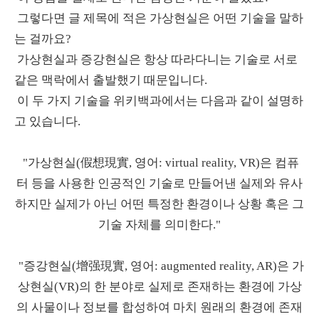
그렇다면 글 제목에 적은 가상현실은 어떤 기술을 말하
는 걸까요?
가상현실과 증강현실은 항상 따라다니는 기술로 서로
같은 맥락에서 출발했기 때문입니다.
이 두 가지 기술을 위키백과에서는 다음과 같이 설명하
고 있습니다.
"가상현실(假想現實, 영어: virtual reality, VR)은 컴퓨
터 등을 사용한 인공적인 기술로 만들어낸 실제와 유사
하지만 실제가 아닌 어떤 특정한 환경이나 상황 혹은 그
기술 자체를 의미한다."
"증강현실(增强現實, 영어: augmented reality, AR)은 가
상현실(VR)의 한 분야로 실제로 존재하는 환경에 가상
의 사물이나 정보를 합성하여 마치 원래의 환경에 존재