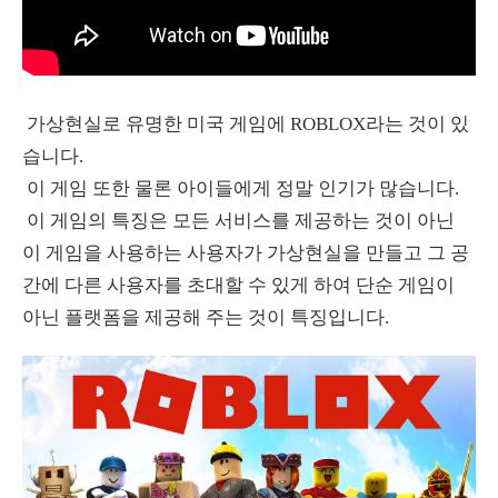
가상현실로 유명한 미국 게임에 ROBLOX라는 것이 있
습니다.
이 게임 또한 물론 아이들에게 정말 인기가 많습니다.
이 게임의 특징은 모든 서비스를 제공하는 것이 아닌
이 게임을 사용하는 사용자가 가상현실을 만들고 그 공
간에 다른 사용자를 초대할 수 있게 하여 단순 게임이
아닌 플랫폼을 제공해 주는 것이 특징입니다.