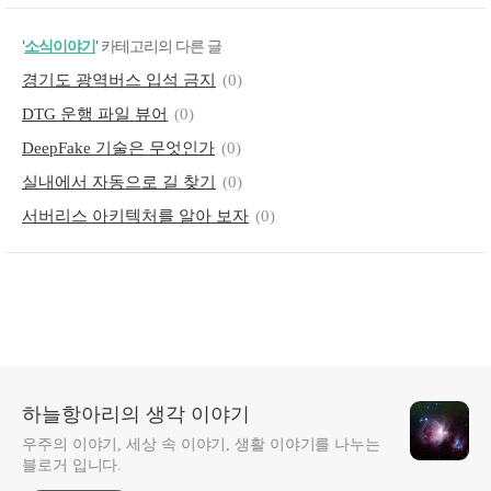
'
소식이야기
' 카테고리의 다른 글
경기도 광역버스 입석 금지
(0)
DTG 운행 파일 뷰어
(0)
DeepFake 기술은 무엇인가
(0)
실내에서 자동으로 길 찾기
(0)
서버리스 아키텍처를 알아 보자
(0)
하늘항아리의 생각 이야기
우주의 이야기, 세상 속 이야기, 생활 이야기를 나누는
블로거 입니다.