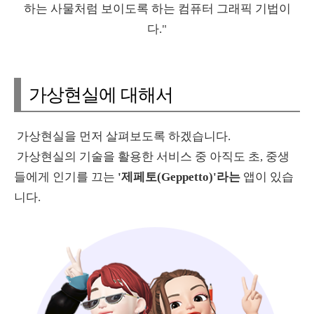
하는 사물처럼 보이도록 하는 컴퓨터 그래픽 기법이
다."
가상현실에 대해서
가상현실을 먼저 살펴보도록 하겠습니다.
가상현실의 기술을 활용한 서비스 중 아직도 초, 중생
들에게 인기를 끄는
'제페토(Geppetto)'라는
앱이 있습
니다.