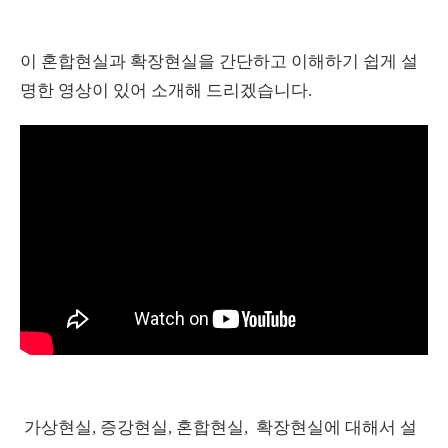
이 혼합현실과 확장현실을 간단하고 이해하기 쉽게 설
명한 영상이 있어 소개해 드리겠습니다.
가상현실, 증강현실, 혼합현실, 확장현실에 대해서 설