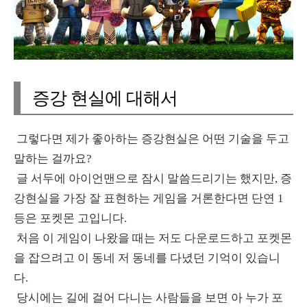
증강 현실에 대해서
그렇다면 제가 좋아하는 증강현실은 어떤 기술을 두고
말하는 걸까요?
글 서두에 아이언맨으로 잠시 말씀드리기는 했지만, 증
강현실을 가장 잘 표현하는 게임을 거론한다면 단연 1
등은 포켓몬 고입니다.
처음 이 게임이 나왔을 때는 저도 다운로드하고 포켓몬
을 잡으려고 이 동네 저 동네를 다녔던 기억이 있습니
다.
당시에는 길에 걸어 다니는 사람들을 보면 아 누가 포