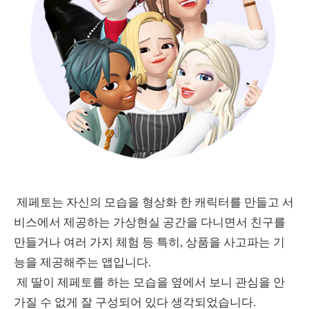
제페토는 자신의 모습을 형상화 한 캐릭터를 만들고 서
비스에서 제공하는 가상현실 공간을 다니면서 친구를
만들거나 여러 가지 체험 등 특히, 상품을 사고파는 기
능을 제공해주는 앱입니다.
제 딸이 제페토를 하는 모습을 옆에서 보니 관심을 안
가질 수 없게 잘 구성되어 있다 생각되었습니다.