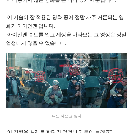
지 적용되지 않은 영화를 본 적이 없기 때문입니다.
이 기술이 잘 적용된 영화 중에 정말 자주 거론되는 영
화가 아이언맨 입니다.
아이언맨 슈트를 입고 세상을 바라보는 그 영상은 정말
엄청나지 않을 수 없습니다.
나도 해보고 싶다
이 경험을 실제로 한다면 엄청난 기분이 들겠죠?