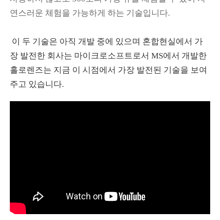
연스러운 체험을 가능하게 하는 기술입니다.
이 두 기술은 아직 개발 중에 있으며 혼합현실에서 가
장 발전한 회사는 마이크로소프트로서 MS에서 개발한
홀로렌즈는 지금 이 시점에서 가장 발전된 기술을 보여
주고 있습니다.