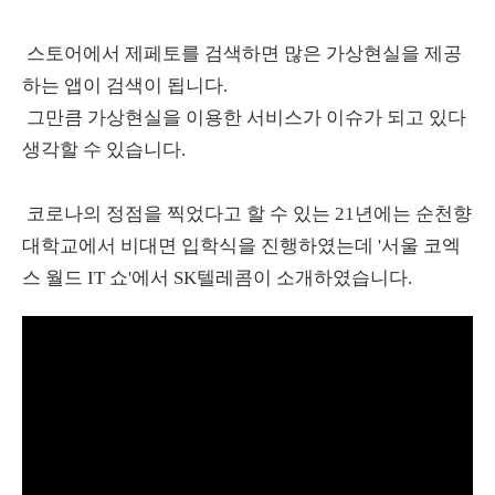
스토어에서 제페토를 검색하면 많은 가상현실을 제공
하는 앱이 검색이 됩니다.
그만큼 가상현실을 이용한 서비스가 이슈가 되고 있다
생각할 수 있습니다.
코로나의 정점을 찍었다고 할 수 있는 21년에는 순천향
대학교에서 비대면 입학식을 진행하였는데 '서울 코엑
스 월드 IT 쇼'에서 SK텔레콤이 소개하였습니다.