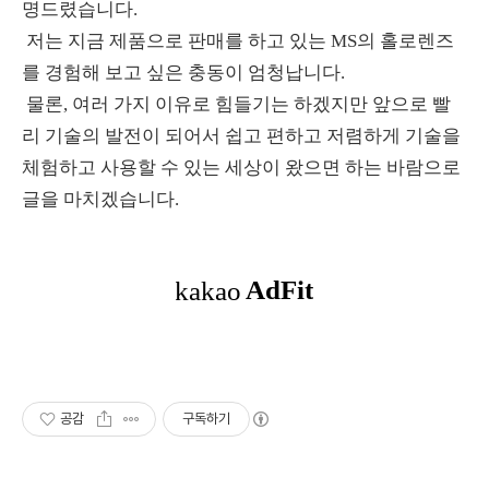
명드렸습니다.
저는 지금 제품으로 판매를 하고 있는 MS의 홀로렌즈
를 경험해 보고 싶은 충동이 엄청납니다.
물론, 여러 가지 이유로 힘들기는 하겠지만 앞으로 빨
리 기술의 발전이 되어서 쉽고 편하고 저렴하게 기술을
체험하고 사용할 수 있는 세상이 왔으면 하는 바람으로
글을 마치겠습니다.
공감
구독하기