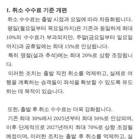
1. 취소 수수료 기준 개편
취소 수수료는 출발 시점과 요일에 따라 차등화됩니다.
평일(월요일부터 목요일까지)은 기존과 동일하게 최대
10%의 수수료가 부과되지만, 주말(금요일부터 일요일
까지)과 공휴일에는 최대 15%로 인상됩니다.
특히 명절(설과 추석)에는 최대 20%로 상향 조정됩니
다.
이러한 조치는 출발 직전 취소를 억제하고, 실제로 여
행을 계획하는 승객들이 좌석을 확보할 수 있도록 유도
하는 데 목적이 있습니다.
또한, 출발 후 취소 수수료는 더욱 강화됩니다.
기존 최대 30%에서 2025년부터 최대 50%로 인상되며,
이후 단계적으로 2027년까지 최대 70%로 상향 조정될
예정이며, 이러한 조치는 출발 후 취소를 억제하고, 실