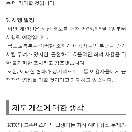
는 데 기여할 것입니다.
5. 시행 일정
이번 개편안은 사전 홍보를 거쳐 2025년 5월 1일부터
시행될 예정입니다.
국토교통부는 이러한 조치가 이용자들의 부담을 증가
시킬 우려가 있지만, 공정하고 효율적인 좌석 사용을 위
한 불가피한 조치라고 강조했습니다.
또한, 이러한 변화가 장기적으로 교통 이용자들에게 긍
정적인 영향을 미칠 것이라고 기대하고 있습니다.
제도 개선에 대한 생각
KTX와 고속버스에서 발생하는 좌석 예매 취소 문제와