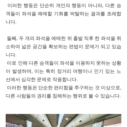
이러한 행동은 단순히 개인의 행동이 아니라, 다른 승
객들이 좌석을 예매할 기회를 박탈하는 결과를 초래합
니다.
둘째, 두 개의 좌석을 예매한 뒤 출발 직후 한 좌석을 취
소하여 넓은 공간을 확보하는 편법이 문제가 되고 있습
니다.
이로 인해 다른 승객들이 좌석을 이용하지 못하는 상황
이 발생하며, 이는 특히 장거리 여행이나 인기 있는 노
선에서 심각한 문제로 작용합니다.
이러한 행동은 단순한 편리함을 추구하는 것 이상으로,
다른 사람들의 권리를 침해하는 행위로 볼 수 있습니다.