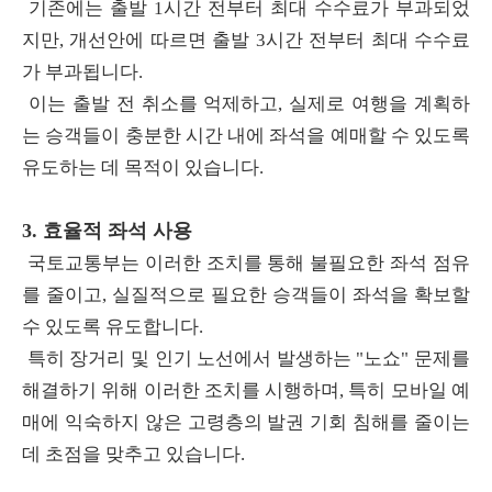
기존에는 출발 1시간 전부터 최대 수수료가 부과되었
지만, 개선안에 따르면 출발 3시간 전부터 최대 수수료
가 부과됩니다.
이는 출발 전 취소를 억제하고, 실제로 여행을 계획하
는 승객들이 충분한 시간 내에 좌석을 예매할 수 있도록
유도하는 데 목적이 있습니다.
3. 효율적 좌석 사용
국토교통부는 이러한 조치를 통해 불필요한 좌석 점유
를 줄이고, 실질적으로 필요한 승객들이 좌석을 확보할
수 있도록 유도합니다.
특히 장거리 및 인기 노선에서 발생하는 "노쇼" 문제를
해결하기 위해 이러한 조치를 시행하며, 특히 모바일 예
매에 익숙하지 않은 고령층의 발권 기회 침해를 줄이는
데 초점을 맞추고 있습니다.