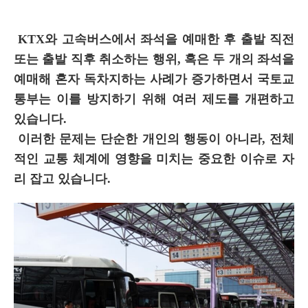
KTX와 고속버스에서 좌석을 예매한 후 출발 직전
또는 출발 직후 취소하는 행위, 혹은 두 개의 좌석을
예매해 혼자 독차지하는 사례가 증가하면서 국토교
통부는 이를 방지하기 위해 여러 제도를 개편하고
있습니다.
이러한 문제는 단순한 개인의 행동이 아니라, 전체
적인 교통 체계에 영향을 미치는 중요한 이슈로 자
리 잡고 있습니다.