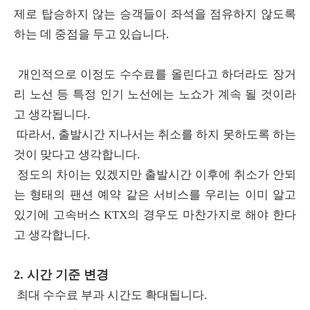
제로 탑승하지 않는 승객들이 좌석을 점유하지 않도록
하는 데 중점을 두고 있습니다.
개인적으로 이정도 수수료를 올린다고 하더라도 장거
리 노선 등 특정 인기 노선에는 노쇼가 계속 될 것이라
고 생각됩니다.
따라서, 출발시간 지나서는 취소를 하지 못하도록 하는
것이 맞다고 생각합니다.
정도의 차이는 있겠지만 출발시간 이후에 취소가 안되
는 형태의 팬션 예약 같은 서비스를 우리는 이미 알고
있기에 고속버스 KTX의 경우도 마찬가지로 해야 한다
고 생각합니다.
2. 시간 기준 변경
최대 수수료 부과 시간도 확대됩니다.