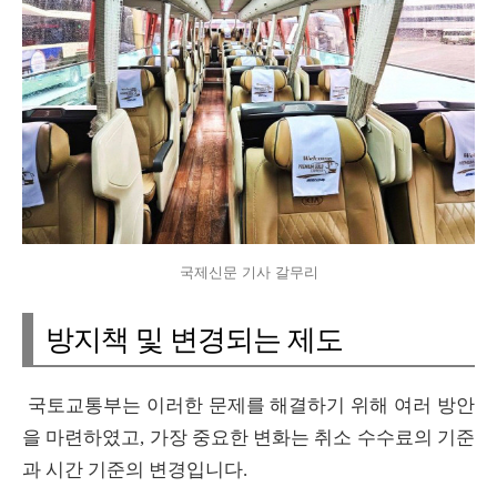
국제신문 기사 갈무리
방지책 및 변경되는 제도
국토교통부는 이러한 문제를 해결하기 위해 여러 방안
을 마련하였고, 가장 중요한 변화는 취소 수수료의 기준
과 시간 기준의 변경입니다.