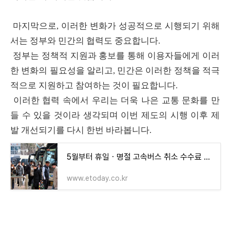
마지막으로, 이러한 변화가 성공적으로 시행되기 위해
서는 정부와 민간의 협력도 중요합니다.
정부는 정책적 지원과 홍보를 통해 이용자들에게 이러
한 변화의 필요성을 알리고, 민간은 이러한 정책을 적극
적으로 지원하고 참여하는 것이 필요합니다.
이러한 협력 속에서 우리는 더욱 나은 교통 문화를 만
들 수 있을 것이라 생각되며 이번 제도의 시행 이후 제
발 개선되기를 다시 한번 바라봅니다.
5월부터 휴일ㆍ명절 고속버스 취소 수수료 오른다
www.etoday.co.kr