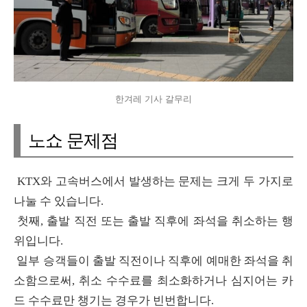
한겨레 기사 갈무리
노쇼 문제점
KTX와 고속버스에서 발생하는 문제는 크게 두 가지로
나눌 수 있습니다.
첫째, 출발 직전 또는 출발 직후에 좌석을 취소하는 행
위입니다.
일부 승객들이 출발 직전이나 직후에 예매한 좌석을 취
소함으로써, 취소 수수료를 최소화하거나 심지어는 카
드 수수료만 챙기는 경우가 빈번합니다.