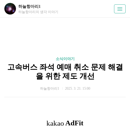
하늘항아리1
하늘항아리의 생각 이야기
소식이야기
고속버스 좌석 예매 취소 문제 해결
을 위한 제도 개선
하늘항아리1
2025. 3. 21. 15:00