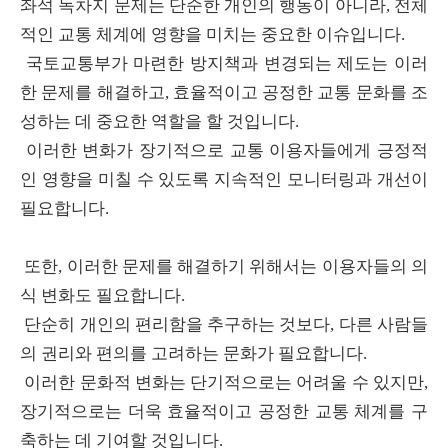
좌석 독차지 문제는 단순한 개인의 행동이 아니라, 전체
적인 교통 체계에 영향을 미치는 중요한 이슈입니다.
국토교통부가 마련한 방지책과 변경되는 제도는 이러
한 문제를 해결하고, 효율적이고 공정한 교통 문화를 조
성하는 데 중요한 역할을 할 것입니다.
이러한 변화가 장기적으로 교통 이용자들에게 긍정적
인 영향을 미칠 수 있도록 지속적인 모니터링과 개선이
필요합니다.
또한, 이러한 문제를 해결하기 위해서는 이용자들의 의
식 변화도 필요합니다.
단순히 개인의 편리함을 추구하는 것보다, 다른 사람들
의 권리와 편의를 고려하는 문화가 필요합니다.
이러한 문화적 변화는 단기적으로는 어려울 수 있지만,
장기적으로는 더욱 효율적이고 공정한 교통 체계를 구
축하는 데 기여할 것입니다.