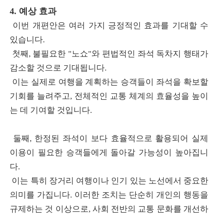
4. 예상 효과
이번 개편안은 여러 가지 긍정적인 효과를 기대할 수
있습니다.
첫째, 불필요한 "노쇼"와 편법적인 좌석 독차지 행태가
감소할 것으로 기대됩니다.
이는 실제로 여행을 계획하는 승객들이 좌석을 확보할
기회를 늘려주고, 전체적인 교통 체계의 효율성을 높이
는 데 기여할 것입니다.
둘째, 한정된 좌석이 보다 효율적으로 활용되어 실제
이용이 필요한 승객들에게 돌아갈 가능성이 높아집니
다.
이는 특히 장거리 여행이나 인기 있는 노선에서 중요한
의미를 가집니다. 이러한 조치는 단순히 개인의 행동을
규제하는 것 이상으로, 사회 전반의 교통 문화를 개선하