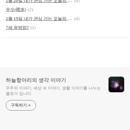
2월 20일 내가 관심 가는 오늘의 뉴스
(4)
우수(雨水)
(2)
2월 19일 내가 관심 가는 오늘의 뉴스
(4)
7세 유방암?
(2)
하늘항아리의 생각 이야기
우주의 이야기, 세상 속 이야기, 생활 이야기를 나누는
블로거 입니다.
구독하기