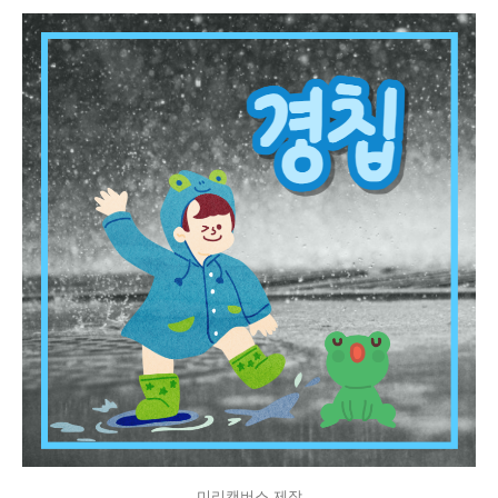
미리캔버스 제작