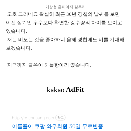
기상청 홈페이지 갈무리
오호 그러네요 확실히 최근 30년 경칩의 날씨를 보면
이전 절기인 우수보다 확연한 강수량의 차이를 보이고
있습니다.
저는 비오는 것을 좋아하니 올해 경칩에도 비를 기대해
보겠습니다.
지금까지 글쓴이 하늘항아리 였습니다.
http://m.coupang.com
광고
이름풀이 쿠팡 와우회원 30일 무료반품