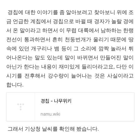
경칩에 대한 이야기를 좀 알아보려고 찾아보니 위에 조
금 언급한 계칩에서 경칩으로 바뀔 때 경자가 놀랄 경에
서 온 말이라고 하면서 이 무렵 대륙에서 남하하는 한랭
전선이 통과하면서 흔히 천둥번개가 울리기 때문에 땅
속에 있던 개구리나 뱀 등이 그 소리에 깜짝 놀라서 튀
어나온다는 말도 있는데 말이 바뀌면서 만들어진 말이
아닌가 한다는 내용이 재미있게 들리더라고요, 다만 이
시기를 전후해서 강수량이 늘어나는 것은 사실이라고
합니다.
경칩 - 나무위키
namu.wiki
그래서 기상청 날씨를 확인해 봤습니다.