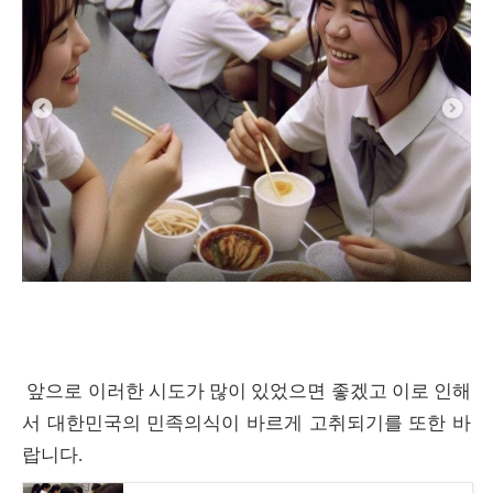
앞으로 이러한 시도가 많이 있었으면 좋겠고 이로 인해
서 대한민국의 민족의식이 바르게 고취되기를 또한 바
랍니다.