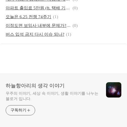
아파트 출입료 5만원 (ft. 택배 기사에게 부과)
(0)
오늘은 6.25 전쟁 74주기
(1)
이정도면 보잉사 내부에 문제가? 이번에는 대한항공 737맥스 긴급 회항
(0)
버스 입석 금지 다시 이슈 되나?
(1)
하늘항아리의 생각 이야기
우주의 이야기, 세상 속 이야기, 생활 이야기를 나누는
블로거 입니다.
구독하기