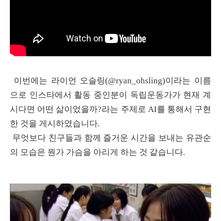
이번에는 라이언 오슬링(@ryan_ohsling)이라는 이름
으로 인스타에서 활동 중인분이 독립운동가가 현재 계
시다면 어떤 삶이었을까?라는 주제로 AI를 통해서 구현
한 것을 게시하였습니다.
무엇보다 친구들과 함께 즐거운 시간을 보내는 유관순
의 모습은 뭔가 가슴을 아리게 하는 것 같습니다.