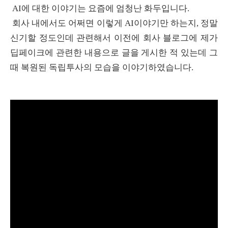
AI에 대한 이야기는 요즘에 엄청난 화두입니다.
회사 내에서도 어쩌면 이렇게 AI이야기만 하는지, 정말
신기할 정도인데 관련해서 이전에 회사 블로그에 제가
딥페이크에 관련한 내용으로 글을 게시한 적 있는데 그
때 복원된 독립투사의 모습을 이야기하였습니다.